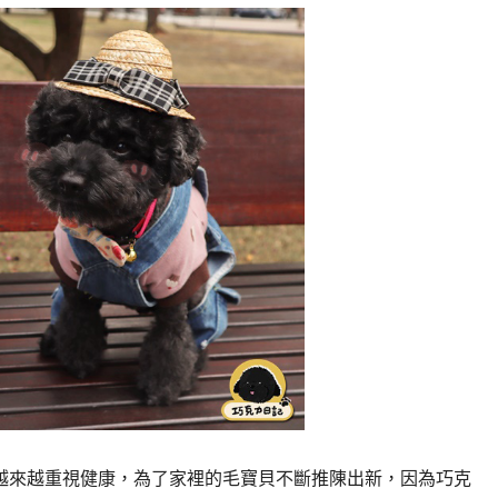
越來越重視健康，為了家裡的毛寶貝不斷推陳出新，因為巧克