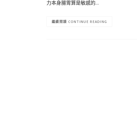
力本身腸胃算是敏感的…
CONTINUE READING