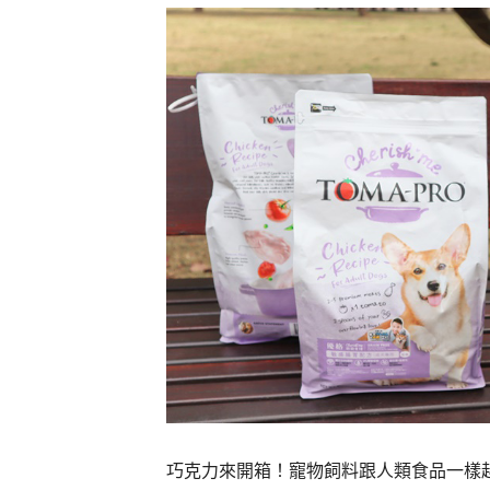
巧克力來開箱！寵物飼料跟人類食品一樣