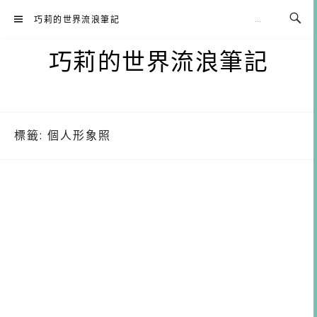
Skip
巧莉的世界流浪筆記
to
content
巧莉的世界流浪筆記
標籤:
個人形象照