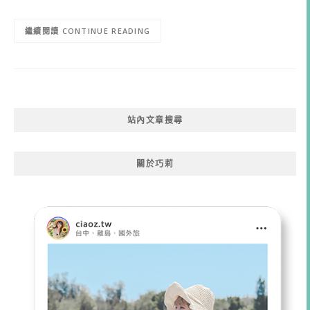
CONTINUE READING
站內文章搜尋
關於巧莉