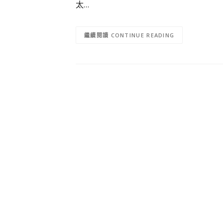
太…
CONTINUE READING