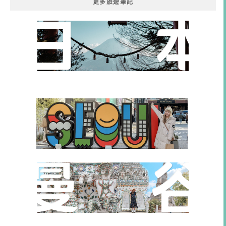
更多旅遊筆記