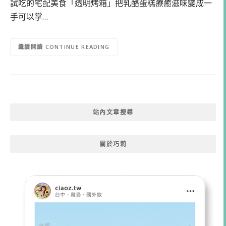
試吃的宅配美食「透明烤箱」把乳酪蛋糕療癒滋味變成一
手可以掌…
CONTINUE READING
站內文章搜尋
關於巧莉