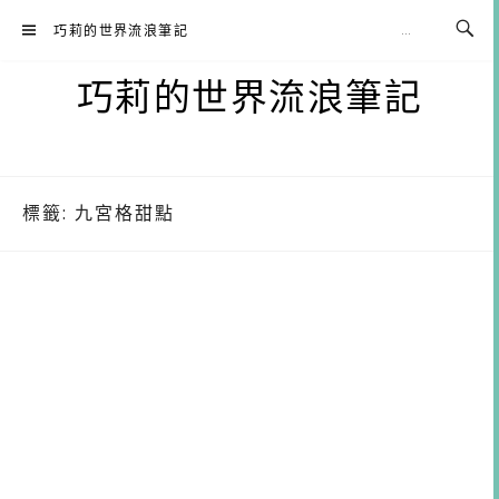
Skip
巧莉的世界流浪筆記
to
content
巧莉的世界流浪筆記
標籤:
九宮格甜點