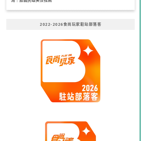
湯｜嘉義民雄美食推薦
2022-2026食尚玩家駐站部落客