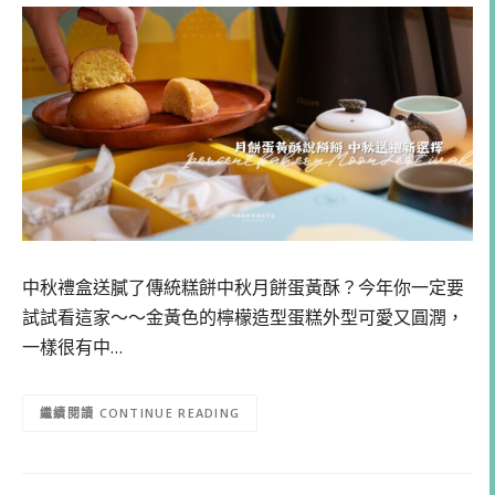
中秋禮盒送膩了傳統糕餅中秋月餅蛋黃酥？今年你一定要
試試看這家～～金黃色的檸檬造型蛋糕外型可愛又圓潤，
一樣很有中…
CONTINUE READING