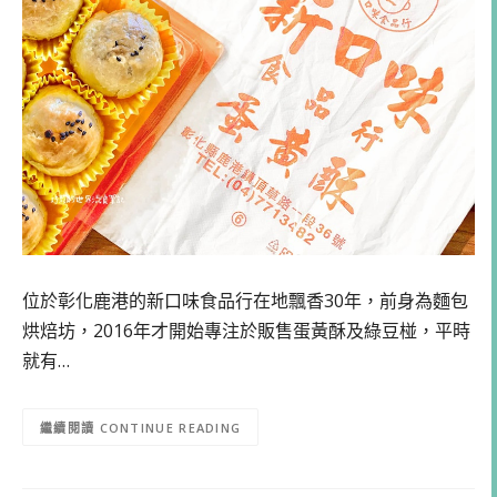
位於彰化鹿港的新口味食品行在地飄香30年，前身為麵包
烘焙坊，2016年才開始專注於販售蛋黃酥及綠豆椪，平時
就有…
CONTINUE READING