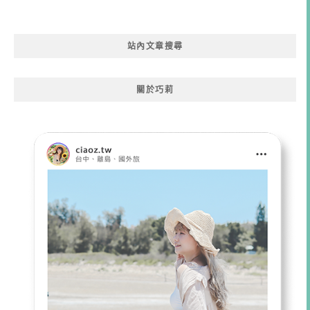
站內文章搜尋
關於巧莉