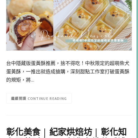
台中隱藏版蛋黃酥推薦，捨不得吃！中秋限定的超萌柴犬
蛋黃酥，一推出就造成搶購，深刻甜點工作室打破蛋黃酥
的規矩，將…
CONTINUE READING
彰化美食 | 紀家烘焙坊 | 彰化知