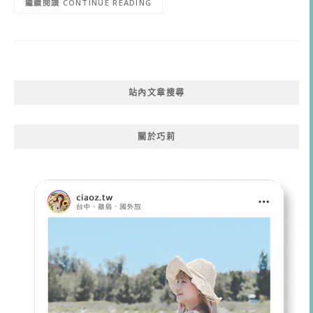
CONTINUE READING
站內文章搜尋
關於巧莉