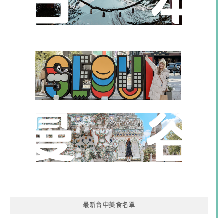
最新台中美食名單