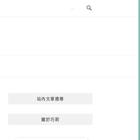
站內文章搜尋
關於巧莉