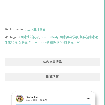
Posted in
♡ 居家生活開箱
Tagged
居家生活開箱
,
CurrentBody
,
居家美容儀器
,
美容健康家電
,
居家除毛
,
除毛機
,
CurrentBody折扣碼
,
JOVS脫毛儀
,
JOVS
站內文章搜尋
關於巧莉