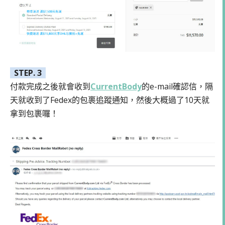
STEP. 3
付款完成之後就會收到
CurrentBody
的e-mail確認信，隔
天就收到了Fedex的包裹追蹤通知，然後大概過了10天就
拿到包裹囉！