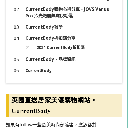
CurrentBody購物心得分享・JOVS Venus
Pro 冷光嫩膚無痛脫毛儀
CurrentBody教學
CurrentBody折扣碼分享
2021 CurrentBody折扣碼
CurrentBody・品牌資訊
CurrentBody
英國直送居家美儀購物網站・
CurrentBody
如果有follow一些歐美時尚部落客，應該都對