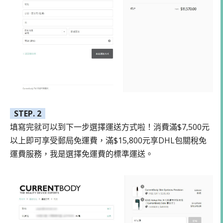
STEP. 2
填寫完就可以到下一步選擇運送方式啦！消費滿$7,500元
以上即可享受郵局免運費，滿$15,800元享DHL包關稅免
運費服務，我是選擇免運費的標準運送。