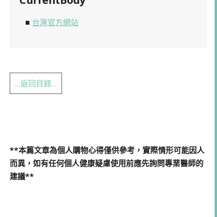
■
台灣官方網站
…返回目錄…
**本篇文章為個人購物心得僅供參考，實際情形可能因人
而異，如有任何個人健康疑慮使用前應先詢問專業醫師的
建議**