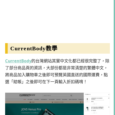
CurrentBody教學
CurrentBody
的台灣網站其實中文化都已經很完整了，除
了部分商品頁的資訊，大部份都是非常清楚的繁體中文，
將商品加入購物車之後即可預覽英國直送的國際運費，點
選「結帳」之後即可在下一頁輸入折扣碼唷！