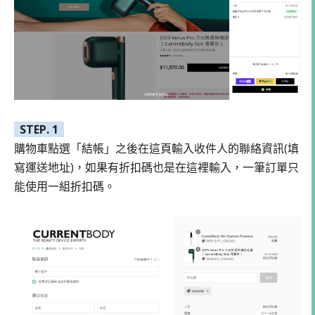
STEP. 1
購物車點選「結帳」之後在這頁輸入收件人的聯絡資訊(填
寫運送地址)，如果有折扣碼也是在這裡輸入，一筆訂單只
能使用一組折扣碼。