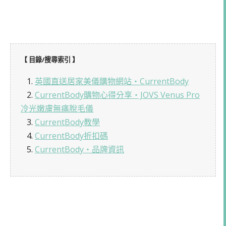
【 目錄/搜尋索引 】
1.
英國直送居家美儀購物網站・CurrentBody
2.
CurrentBody購物心得分享・JOVS Venus Pro
冷光嫩膚無痛脫毛儀
3.
CurrentBody教學
4.
CurrentBody折扣碼
5.
CurrentBody・品牌資訊