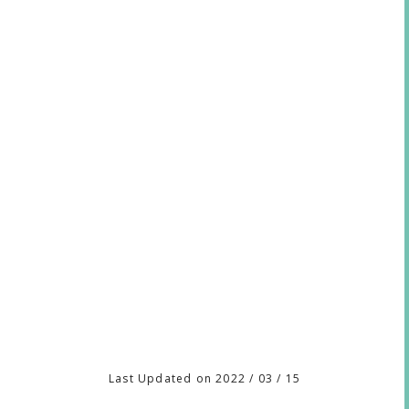
Last Updated on 2022 / 03 / 15