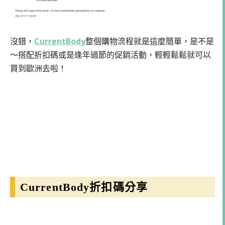
沒錯，
CurrentBody
整個購物流程就是這麼簡單，是不是
～搭配折扣碼或是逢年過節的促銷活動，輕輕鬆鬆就可以
買到歐洲去啦！
CurrentBody折扣碼分享