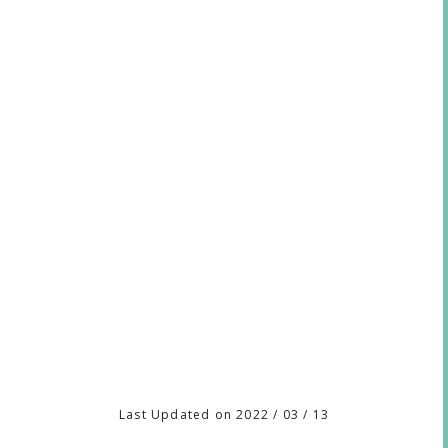
Last Updated on 2022 / 03 / 13