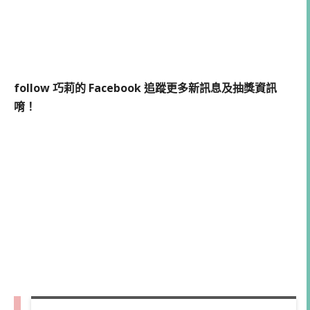
follow 巧莉的 Facebook 追蹤更多新訊息及抽獎資訊
唷！