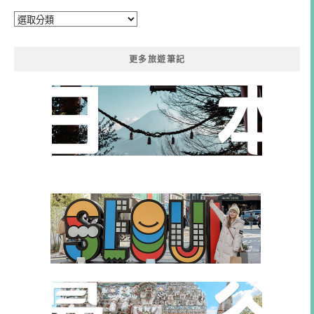
分
類
更多旅遊筆記