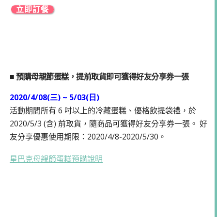
立即訂餐
■ 預購母親節蛋糕，提前取貨即可獲得好友分享券一張
2020/4/08(三) ~ 5/03(日)
活動期間所有 6 吋以上的冷藏蛋糕、優格飲提袋禮，於
2020/5/3 (含) 前取貨，隨商品可獲得好友分享券一張。 好
友分享優惠使用期限：2020/4/8-2020/5/30。
星巴克母親節蛋糕預購說明