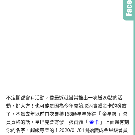
不定期都會有活動，像最近就蠻常推出一次送20點的活
動，好大方！也可能是因為今年開始取消實體金卡的發放
了，不然去年以前首次累積168顆星星獲得「 金星級 」會
員資格的話，星巴克會寄發一張實體「
金卡
」上面還有刻
你的名字，超級尊榮的！2020/01/01開始變成金星級會員