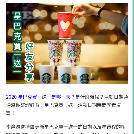
2020 星巴克買一送一是哪一天？
是什麼時候？活動日期通
通幫你整理好囉！星巴克買一送一活動日期時間就看這一
篇！
本篇還會持續更新星巴克買一送一的日期以及星禮程的相