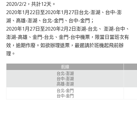
2020/2/2，共計12天。
2020年1月22日至2020年1月27日台北-澎湖、台中-澎
湖、高雄-澎湖、台北-金門、台中-金門；
2020年1月27日至2020年2月2日澎湖-台北、 澎湖-台中、
澎湖-高雄、金門-台北、金門-台中機票，限當日當班次有
效，逾期作廢。如欲辦理退票，最遲請於班機起飛前辦
理。
航線
台北-澎湖
台中-澎湖
高雄-澎湖
台北-金門
台中-金門