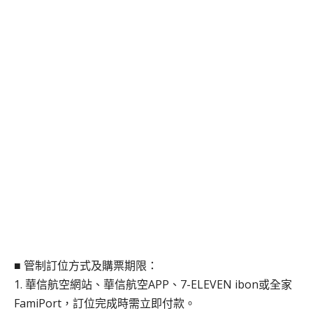
■ 管制訂位方式及購票期限：
1. 華信航空網站、華信航空APP、7-ELEVEN ibon或全家
FamiPort，訂位完成時需立即付款。