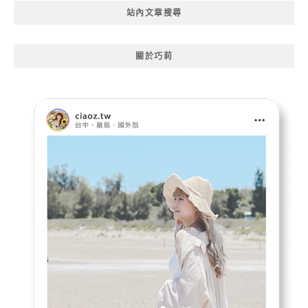
站內文章搜尋
關於巧莉