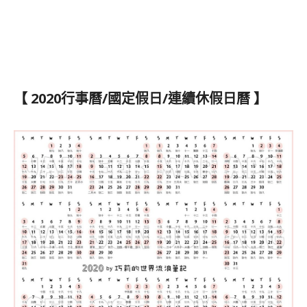
【 2020行事曆/國定假日/連續休假日曆 】