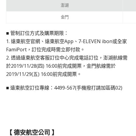
澎湖
金門
■ 管制訂位方式及購票期限：
1. 遠東航空官網、遠東航空App、7-ELEVEN ibon或全家
FamiPort，訂位完成時需立即付款。
2. 透過遠東航空客服訂位中心完成電話訂位，澎湖航線需
於2019/11/28(四) 16:00前完成開票，金門航線需於
2019/11/29(五) 16:00前完成開票。
■ 遠東航空訂位專線：4499-567(手機撥打請加區碼02)
【 德安航空公司 】