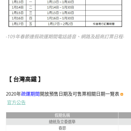
-109年春節連假疏運期間電話語音、網路及超商訂票日程-
【 台灣高鐵 】
2020年
疏運期間
開放預售日期及可售票相關日期一覽表
官方公告
假期名稱
總統及立委選舉
春節