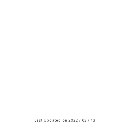
Last Updated on 2022 / 03 / 13