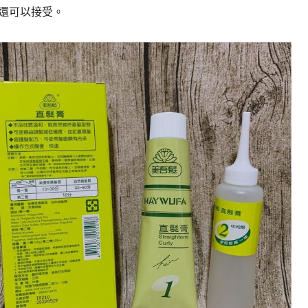
還可以接受。