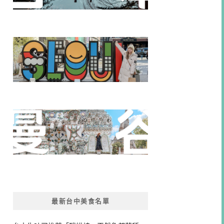
最新台中美食名單