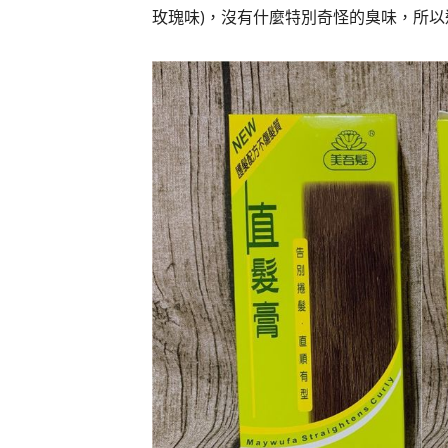
玫瑰味)，沒有什麼特別奇怪的臭味，所以