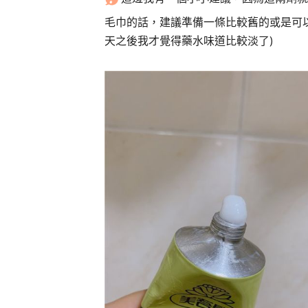
毛巾的話，建議準備一條比較舊的或是可
天之後我才覺得藥水味道比較淡了)