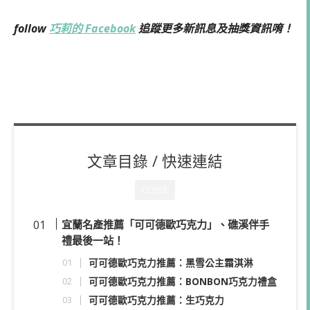
follow
巧莉的 Facebook
追蹤更多新訊息及抽獎資訊唷！
文章目錄 / 快速連結
CLOSE
宜蘭名產推薦「可可德歐巧克力」、礁溪伴手
禮最後一站！
可可德歐巧克力推薦：黑雪公主霜淇淋
可可德歐巧克力推薦：BONBON巧克力禮盒
可可德歐巧克力推薦：生巧克力