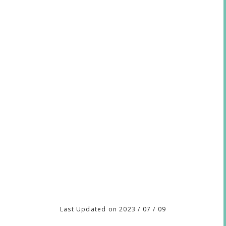
Last Updated on 2023 / 07 / 09