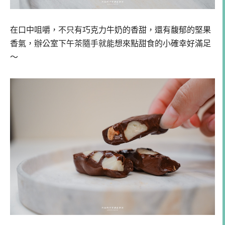
在口中咀嚼，不只有巧克力牛奶的香甜，還有馥郁的堅果
香氣，辦公室下午茶隨手就能想來點甜食的小確幸好滿足
～