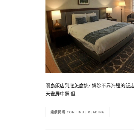
關島飯店到底怎麼挑? 排除不靠海邊的飯
天雀屏中選 但…
CONTINUE READING