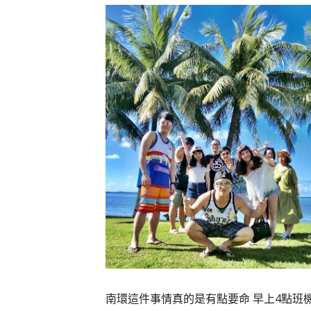
南環這件事情真的是有點要命 早上4點班