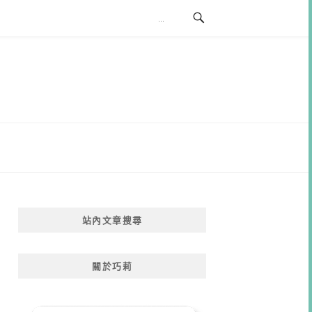
站內文章搜尋
關於巧莉