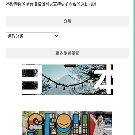
不影響你的購買價格但可以支持更多內容的原動力🙌
分類
分
類
更多旅遊筆記