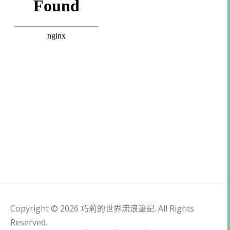
Copyright © 2026 巧莉的世界流浪筆記. All Rights
Reserved.