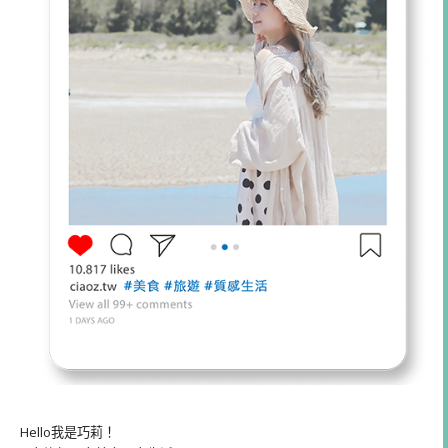
Hello我是巧莉！