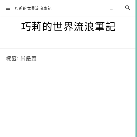
Skip
巧莉的世界流浪筆記
to
content
巧莉的世界流浪筆記
標籤:
米饅頭