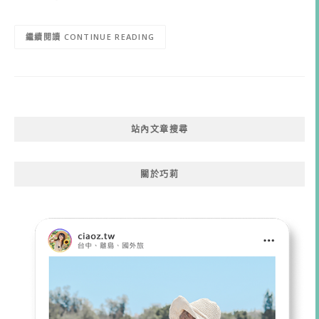
CONTINUE READING
站內文章搜尋
關於巧莉