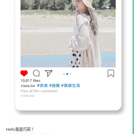
Hello我是巧莉！