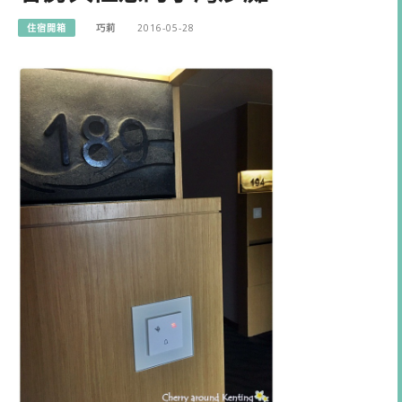
住宿開箱
巧莉
2016-05-28