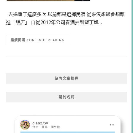
去過墾丁這麼多次 以前都是選擇民宿 從來沒想過會想踏
進「飯店」 自從2012年公司春酒抽到墾丁凱…
CONTINUE READING
站內文章搜尋
關於巧莉