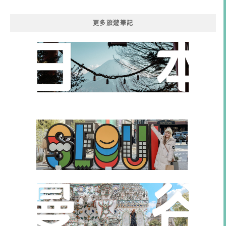
類
更多旅遊筆記