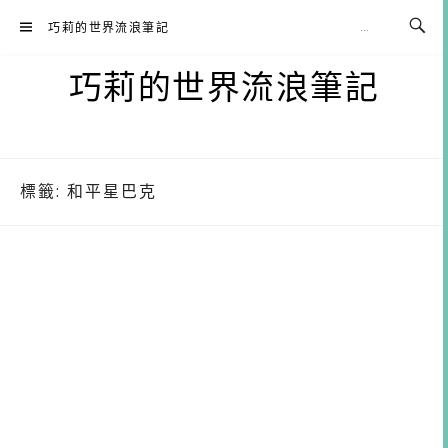
Skip
巧莉的世界流浪筆記
to
content
巧莉的世界流浪筆記
標籤:
和平星巴克