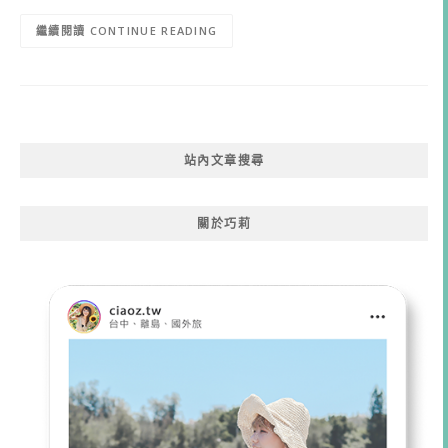
CONTINUE READING
站內文章搜尋
關於巧莉