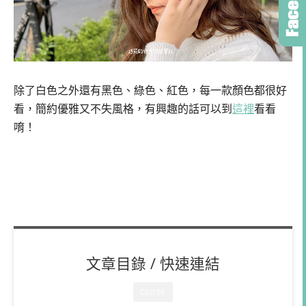
除了白色之外還有黑色、綠色、紅色，每一款顏色都很好
看，簡約優雅又不失風格，有興趣的話可以到
這裡
看看
唷！
文章目錄 / 快速連結
CLOSE