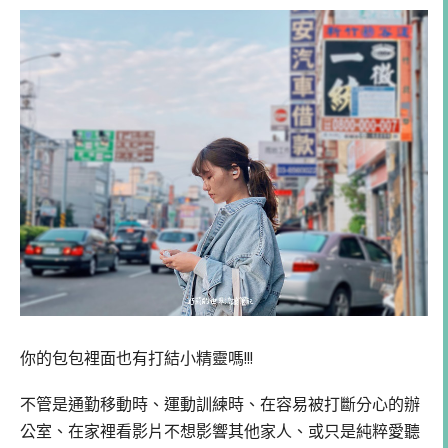
你的包包裡面也有打結小精靈嗎!!!
不管是通勤移動時、運動訓練時、在容易被打斷分心的辦
公室、在家裡看影片不想影響其他家人、或只是純粹愛聽