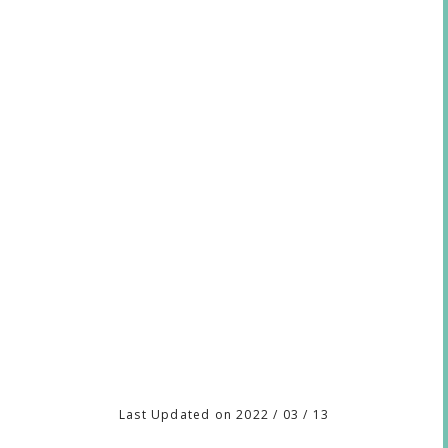
Last Updated on 2022 / 03 / 13