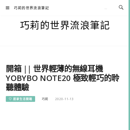
Skip
巧莉的世界流浪筆記
to
content
巧莉的世界流浪筆記
開箱 || 世界輕薄的無線耳機
YOBYBO NOTE20 極致輕巧的聆
聽體驗
♡ 居家生活開箱
巧莉
2020-11-13