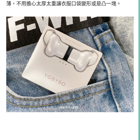
薄，不用擔心太厚太重讓衣服口袋變形或是凸一塊。