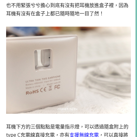
也不用緊張兮兮擔心到底有沒有把耳機放進盒子裡，因為
耳機有沒有在盒子上都已隨時隨地一目了然！
耳機下方的三個點點是電量指示燈，可以透過隨盒附上的
type C充電線直接充電，亦有
支援無線充電
，可以直接將