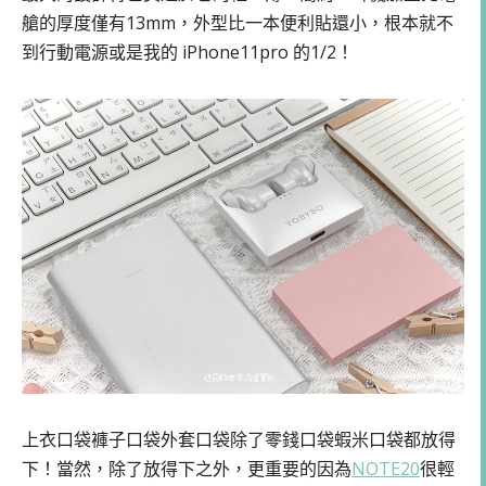
艙的厚度僅有13mm，外型比一本便利貼還小，根本就不
到行動電源或是我的 iPhone11pro 的1/2！
上衣口袋褲子口袋外套口袋除了零錢口袋蝦米口袋都放得
下！當然，除了放得下之外，更重要的因為
NOTE20
很輕