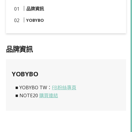
品牌資訊
YOBYBO
品牌資訊
YOBYBO
■ YOBYBO TW：
FB粉絲專頁
■ NOTE20
購買連結